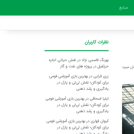
صنایع
نظرات کاربران
بهرنگ قاسمی نژاد
در
نقش حیاتی اجاره
جرثقیل در پروژه های نفت و گاز
زری قرایی
در
بهترین بازی آموزشی فومی
برای کودکان؛ نقش لی‌لی و پازل در
یادگیری و رشد ذهنی
ایلیا اسحاقی
در
بهترین بازی آموزشی فومی
برای کودکان؛ نقش لی‌لی و پازل در
یادگیری و رشد ذهنی
کیوان قهاری
در
بهترین بازی آموزشی فومی
برای کودکان؛ نقش لی‌لی و پازل در
یادگیری و رشد ذهنی