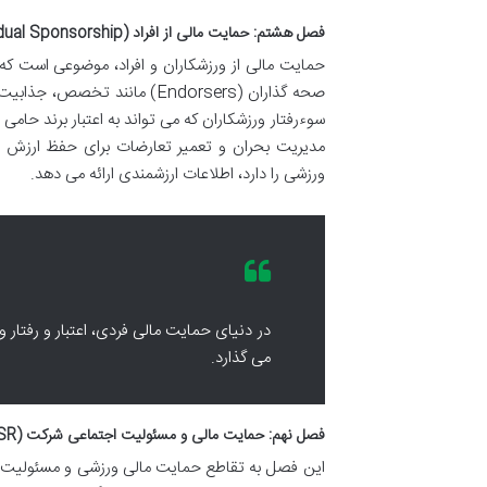
فصل هشتم: حمایت مالی از افراد (Individual Sponsorship)
حمایت مالی از ورزشکاران و افراد، موضوعی است که
صحه گذاران (Endorsers) مانن
سوءرفتار ورزشکاران که می تواند به اعتبار برند حا
مدیریت بحران و تعمیر تعارضات برای حفظ ارزش 
ورزشی را دارد، اطلاعات ارزشمندی ارائه می دهد.
در دنیای حمایت مالی فردی، اعتبار و رفتار ور
می گذارد.
فصل نهم: حمایت مالی و مسئولیت اجتماعی شرکت (CSR)