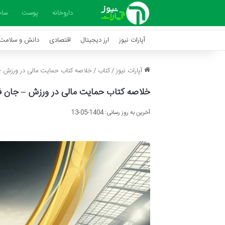
داروخانه
پوست
ساخ
آپارات نیوز
ارز دیجیتال
اقتصادی
دانش و سلامت
آپارات نیوز
/
کتاب
/
خلاصه کتاب حمایت مالی در ورزش –
خلاصه کتاب حمایت مالی در ورزش – جان ف
آخرین به روز رسانی: 1404-05-13