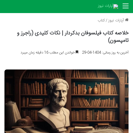
منو
آپارات نیوز
/
کتاب
خلاصه کتاب فیلسوفان بدکردار | نکات کلیدی (راجرز و
تامپسون)
آخرین به روز رسانی: 1404-04-29
خواندن این مطلب 16 دقیقه زمان میبرد