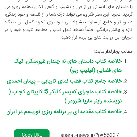
با داستان های انسانی پر از فراز و نشیب و گاهی تکان دهنده روبرو می
گردید. تجربه این سفر فکری، می تواند درک شما را از فلسفه و خود زندگی،
عمیق تر و جامع تر سازد. پیشنهاد می شود برای تجربه کامل این دیدگاه
تازه و چالش برانگیز، حتماً نسخه کامل کتاب را مطالعه کنید و خود را در
جریان این روایت های بی پرده قرار دهید.
مطالب پرطرفدار سایت:
خلاصه کتاب داستان های نه چندان غیرممکن: کیک
های فضایی (فیلیپ ریو)
خلاصه جامع کتاب قطب نمای کاریابی – پیمان احمدی
خلاصه کتاب ماجرای کمیسر کلیکر 5: کاپیتان کچاپ (
نویسنده راینر ماریا شرودر )
خلاصه کتاب مقدمه ای بر برنامه ریزی توریسم در ایران
Copy URL