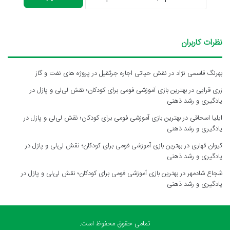
نظرات کاربران
بهرنگ قاسمی نژاد
در
نقش حیاتی اجاره جرثقیل در پروژه های نفت و گاز
زری قرایی
در
بهترین بازی آموزشی فومی برای کودکان؛ نقش لی‌لی و پازل در
یادگیری و رشد ذهنی
ایلیا اسحاقی
در
بهترین بازی آموزشی فومی برای کودکان؛ نقش لی‌لی و پازل در
یادگیری و رشد ذهنی
کیوان قهاری
در
بهترین بازی آموزشی فومی برای کودکان؛ نقش لی‌لی و پازل در
یادگیری و رشد ذهنی
شجاع شادمهر
در
بهترین بازی آموزشی فومی برای کودکان؛ نقش لی‌لی و پازل در
یادگیری و رشد ذهنی
تمامی حقوق محفوظ است.