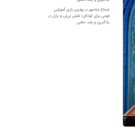
شجاع شادمهر
در
بهترین بازی آموزشی
فومی برای کودکان؛ نقش لی‌لی و پازل در
یادگیری و رشد ذهنی