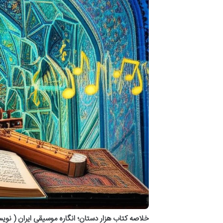
خلاصه کتاب هزار دستان؛ انگاره موسیقی ایران ( ن