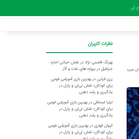
 کن
نظرات کاربران
بهرنگ قاسمی نژاد
در
نقش حیاتی اجاره
جرثقیل در پروژه های نفت و گاز
زری قرایی
در
بهترین بازی آموزشی فومی
برای کودکان؛ نقش لی‌لی و پازل در
یادگیری و رشد ذهنی
ایلیا اسحاقی
در
بهترین بازی آموزشی فومی
برای کودکان؛ نقش لی‌لی و پازل در
یادگیری و رشد ذهنی
کیوان قهاری
در
بهترین بازی آموزشی فومی
برای کودکان؛ نقش لی‌لی و پازل در
یادگیری و رشد ذهنی