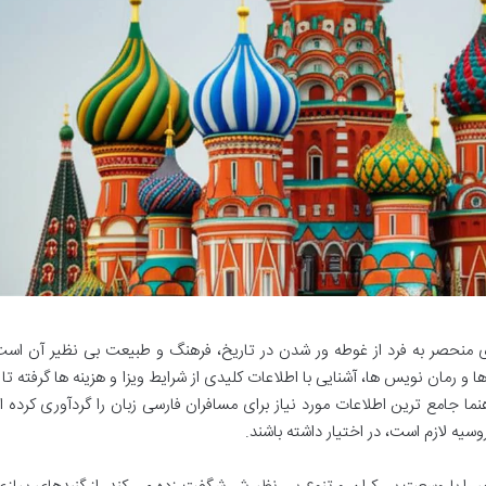
ای منحصر به فرد از غوطه ور شدن در تاریخ، فرهنگ و طبیعت بی نظیر آن است
 و رمان نویس ها، آشنایی با اطلاعات کلیدی از شرایط ویزا و هزینه ها گرفته تا 
ا جامع ترین اطلاعات مورد نیاز برای مسافران فارسی زبان را گردآوری کرده 
یه لازم است، در اختیار داشته باشند.