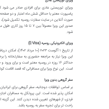
ویزای توریستی عادی
ویزای توریستی عادی برای افرادی صادر می شود که
پاسپورت معتبر با حداقل شش ماه اعتبار و دو صفحه
صورت آنلاین در سایت سفارت روسیه تکمیل شود)، وا
صدور این ویزا معمولاً 
شود.
ویزای الکترونیکی روسیه (E-Visa)
این ویزا نیاز به مراجعه حضوری به سفارتخانه را بر
حداکثر ۱۶ روزه در روسیه معتبر است و برای 
است. این نوع ویزا برای مسافرانی که قصد اقامت کوتا
سفر گروهی بدون ویزا
فردی، از شهرهای تعیین شده دیدن کنند. این گزینه 
راحت تر برای تجربه سفر به روسیه باشد.