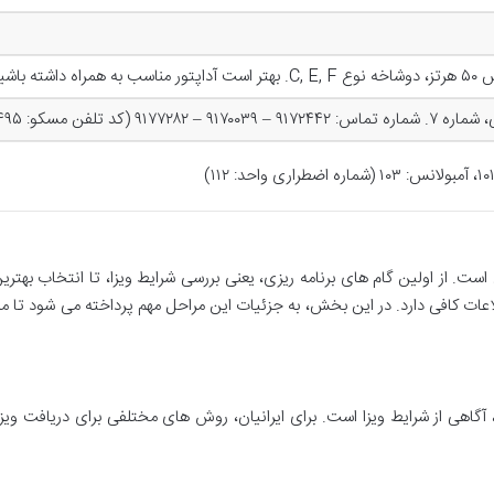
۹۱۷۷ (کد تلفن مسکو: ۴۹۵)
. از اولین گام های برنامه ریزی، یعنی بررسی شرایط ویزا، تا انتخاب بهتری
لاعات کافی دارد. در این بخش، به جزئیات این مراحل مهم پرداخته می شود تا م
 آگاهی از شرایط ویزا است. برای ایرانیان، روش های مختلفی برای دریافت ویز