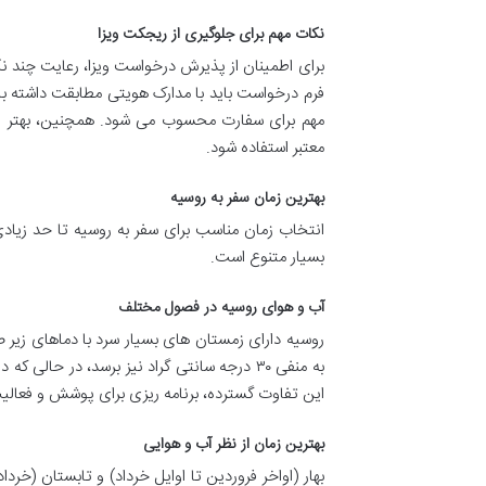
نکات مهم برای جلوگیری از ریجکت ویزا
برای اطمینان از پذیرش درخواست ویزا، رعایت چند نک
فرم درخواست باید با مدارک هویتی مطابقت داشته ب
مهم برای سفارت محسوب می شود. همچنین، بهتر ا
معتبر استفاده شود.
بهترین زمان سفر به روسیه
انتخاب زمان مناسب برای سفر به روسیه تا حد زیادی
بسیار متنوع است.
آب و هوای روسیه در فصول مختلف
روسیه دارای زمستان های بسیار سرد با دماهای زیر 
این تفاوت گسترده، برنامه ریزی برای پوشش و فعالی
بهترین زمان از نظر آب و هوایی
بهار (اواخر فروردین تا اوایل خرداد) و تابستان (خردا