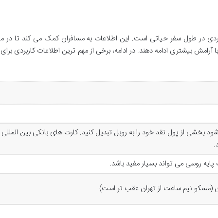
بردی در طول سفر حیاتی است. این اطلاعات به مسافران کمک می کند تا در م
رامش بیشتری ادامه دهند. در ادامه، برخی از مهم ترین اطلاعات کاربردی برای 
صیه می شود بخشی از پول نقد خود را به روبل تبدیل کنید. کارت های بانکی بین المللی 
.
پایه روسی می تواند بسیار مفید باشد.