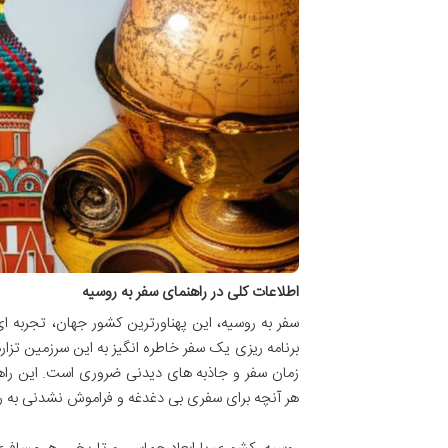
اطلاعات کلی در راهنمای سفر به روسیه
سفر به روسیه، این پهناورترین کشور جهان، تجربه 
برنامه ریزی یک سفر خاطره انگیز به این سرزمین تزارها
زمان سفر و جاذبه های دیدنی ضروری است. این راهنم
هر آنچه برای سفری بی دغدغه و فراموش نشدنی به روس