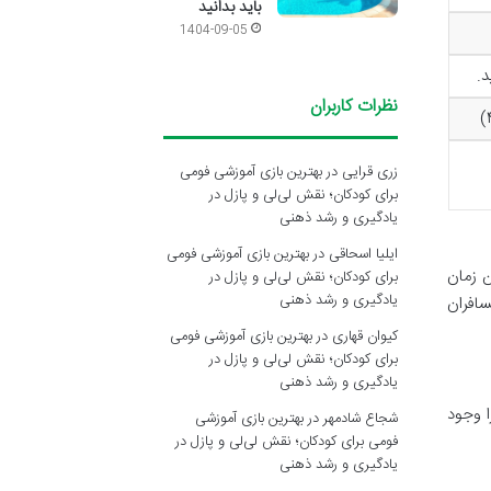
باید بدانید
1404-09-05
نظرات کاربران
زری قرایی
در
بهترین بازی آموزشی فومی
برای کودکان؛ نقش لی‌لی و پازل در
یادگیری و رشد ذهنی
ایلیا اسحاقی
در
بهترین بازی آموزشی فومی
ن زمان
برای کودکان؛ نقش لی‌لی و پازل در
یادگیری و رشد ذهنی
سافران
کیوان قهاری
در
بهترین بازی آموزشی فومی
برای کودکان؛ نقش لی‌لی و پازل در
یادگیری و رشد ذهنی
ا وجود
شجاع شادمهر
در
بهترین بازی آموزشی
فومی برای کودکان؛ نقش لی‌لی و پازل در
یادگیری و رشد ذهنی