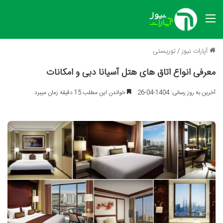
منو
آپارات نیوز
/
توریستی
معرفی انواع اتاق های هتل آسیانا دبی و امکانات
آخرین به روز رسانی: 1404-04-26
خواندن این مطلب 15 دقیقه زمان میبرد