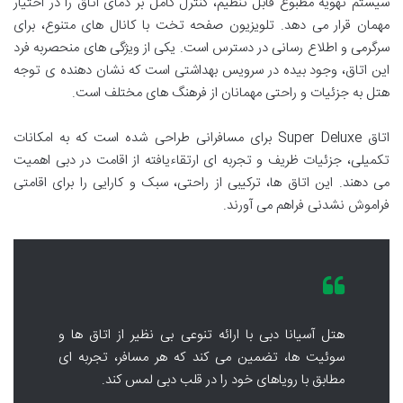
سیستم تهویه مطبوع قابل تنظیم، کنترل کامل بر دمای اتاق را در اختیار
مهمان قرار می دهد. تلویزیون صفحه تخت با کانال های متنوع، برای
سرگرمی و اطلاع رسانی در دسترس است. یکی از ویژگی های منحصربه فرد
این اتاق، وجود بیده در سرویس بهداشتی است که نشان دهنده ی توجه
هتل به جزئیات و راحتی مهمانان از فرهنگ های مختلف است.
اتاق Super Deluxe برای مسافرانی طراحی شده است که به امکانات
تکمیلی، جزئیات ظریف و تجربه ای ارتقاءیافته از اقامت در دبی اهمیت
می دهند. این اتاق ها، ترکیبی از راحتی، سبک و کارایی را برای اقامتی
فراموش نشدنی فراهم می آورند.
هتل آسیانا دبی با ارائه تنوعی بی نظیر از اتاق ها و
سوئیت ها، تضمین می کند که هر مسافر، تجربه ای
مطابق با رویاهای خود را در قلب دبی لمس کند.