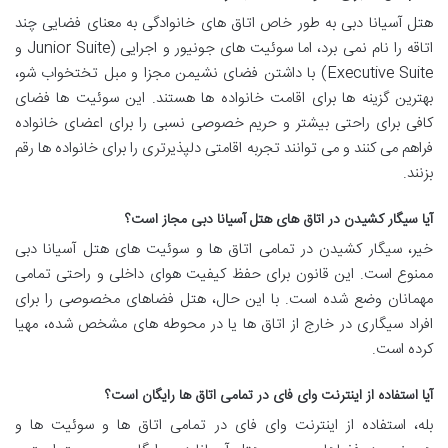
هتل آسیانا دبی به طور خاص اتاق های خانوادگی به معنای فضایی چند
اتاقه را نام نمی برد، اما سوئیت های جونیور و اجرایی (Junior Suite و
Executive Suite) با داشتن فضای نشیمن مجزا و مبل تختخواب شو،
بهترین گزینه ها برای اقامت خانواده ها هستند. این سوئیت ها فضای
کافی برای راحتی بیشتر و حریم خصوصی نسبی را برای اعضای خانواده
فراهم می کنند و می توانند تجربه اقامتی دلپذیرتری را برای خانواده ها رقم
بزنند.
آیا سیگار کشیدن در اتاق های هتل آسیانا دبی مجاز است؟
خیر، سیگار کشیدن در تمامی اتاق ها و سوئیت های هتل آسیانا دبی
ممنوع است. این قانون برای حفظ کیفیت هوای داخلی و راحتی تمامی
مهمانان وضع شده است. با این حال، هتل فضاهای مخصوصی را برای
افراد سیگاری در خارج از اتاق ها یا در محوطه های مشخص شده، مهیا
کرده است.
آیا استفاده از اینترنت وای فای در تمامی اتاق ها رایگان است؟
بله، استفاده از اینترنت وای فای در تمامی اتاق ها و سوئیت ها و