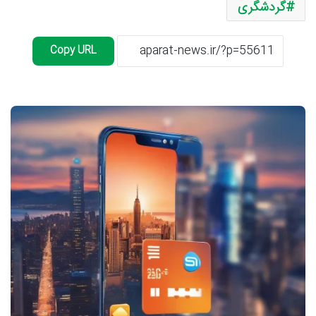
گردشگری
Copy URL