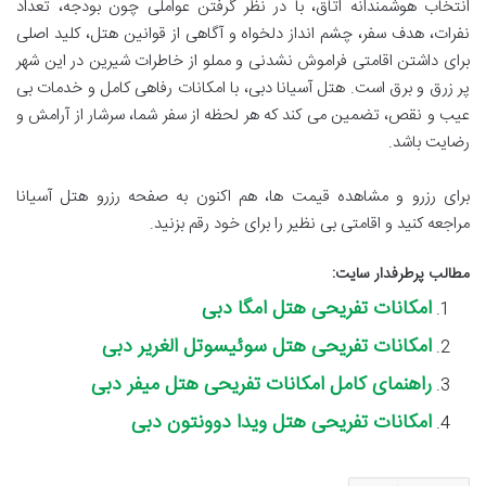
انتخاب هوشمندانه اتاق، با در نظر گرفتن عواملی چون بودجه، تعداد
نفرات، هدف سفر، چشم انداز دلخواه و آگاهی از قوانین هتل، کلید اصلی
برای داشتن اقامتی فراموش نشدنی و مملو از خاطرات شیرین در این شهر
پر زرق و برق است. هتل آسیانا دبی، با امکانات رفاهی کامل و خدمات بی
عیب و نقص، تضمین می کند که هر لحظه از سفر شما، سرشار از آرامش و
رضایت باشد.
برای رزرو و مشاهده قیمت ها، هم اکنون به صفحه رزرو هتل آسیانا
مراجعه کنید و اقامتی بی نظیر را برای خود رقم بزنید.
مطالب پرطرفدار سایت:
امکانات تفریحی هتل امگا دبی
امکانات تفریحی هتل سوئیسوتل الغریر دبی
راهنمای کامل امکانات تفریحی هتل میفر دبی
امکانات تفریحی هتل ویدا دوونتون دبی