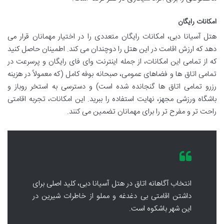
امکانات رایگان
هتل آسیانا دبی، امکانات رایگان متعددی را در اختیار مهمانان قرار می
دهد که ارزش اقامت در این هتل را دوچندان می کند. اطمینان حاصل کنید
که از تمامی این امکانات، از جمله اینترنت وای فای رایگان و پرسرعت در
تمامی اتاق ها و فضاهای عمومی، صبحانه بوفه کامل (که معمولاً در هزینه
رزرو تمامی اتاق ها گنجانده شده است) و دسترسی به استخر روباز و
باشگاه ورزشی مجهز، نهایت استفاده را ببرید. این امکانات، تجربه اقامتی
راحت تر و مفرح تر را برای مهمانان تضمین می کنند.
انتخاب آگاهانه اتاق در هتل آسیانا دبی، کلید اصلی برای
داشتن اقامتی بی دغدغه و مملو از خاطرات شیرین در
این شهر باشکوه است.