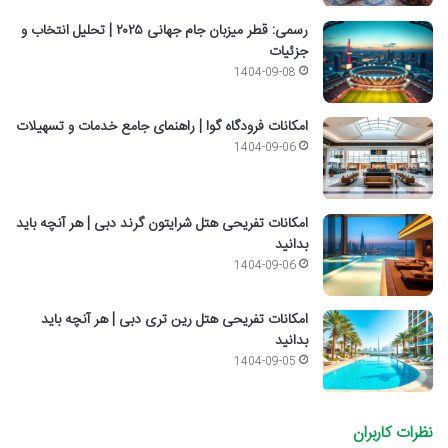
رسمی: قطر میزبان جام جهانی ۲۰۲۵ | تحلیل انتخاب و
جزئیات
1404-09-08
امکانات فرودگاه گوا | راهنمای جامع خدمات و تسهیلات
1404-09-06
امکانات تفریحی هتل شرایتون گرند دبی | هر آنچه باید
بدانید
1404-09-06
امکانات تفریحی هتل رین تری دبی | هر آنچه باید
بدانید
1404-09-05
نظرات کاربران