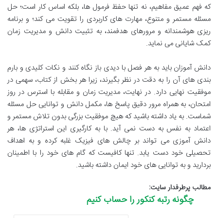
که فهم عمیق مفاهیم، نه تنها حفظ فرمول ها، بلکه اساس کار است؛ حل
مسئله مستمر و متنوع، مهارت های کاربردی را تقویت می کند؛ و برنامه
ریزی هوشمندانه و مرورهای هدفمند، به تثبیت دانش و مدیریت زمان
کمک شایانی می نماید.
دانش آموزان باید به هر فصل با دیدی باز نگاه کنند و نکات کلیدی و بارم
بندی های آن را به دقت در نظر بگیرند، زیرا هر بخش از کتاب، سهمی در
موفقیت نهایی دارد. در نهایت، مدیریت زمان و مقابله با استرس در روز
امتحان، به همراه مرور دقیق پاسخ ها، مکمل دانش و توانایی حل مسئله
شماست. به یاد داشته باشید که هیچ موفقیت بزرگی بدون تلاش مستمر و
اعتماد به نفس به دست نمی آید. با به کارگیری این استراتژی ها، هر
دانش آموزی می تواند بر چالش های فیزیک غلبه کرده و به اهداف
تحصیلی خود دست یابد. تنها کافیست که گام های خود را با اطمینان
بردارید و به توانایی های خود ایمان داشته باشید.
مطالب پرطرفدار سایت:
چگونه رتبه کنکور را حساب کنیم