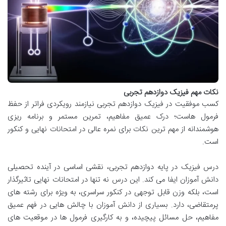
نکات مهم فیزیک دوازدهم تجربی
کسب موفقیت در فیزیک دوازدهم تجربی نیازمند رویکردی فراتر از حفظ
فرمول هاست؛ درک عمیق مفاهیم، تمرین مستمر و برنامه ریزی
هوشمندانه از مهم ترین نکات برای نمره عالی در امتحانات نهایی و کنکور
است.
درس فیزیک در پایه دوازدهم تجربی، نقشی اساسی در آینده تحصیلی
دانش آموزان ایفا می کند. این درس نه تنها در امتحانات نهایی تاثیرگذار
است، بلکه وزن قابل توجهی در کنکور سراسری، به ویژه برای رشته های
پرمتقاضی، دارد. بسیاری از دانش آموزان با چالش هایی در فهم عمیق
مفاهیم، حل مسائل پیچیده، و به کارگیری فرمول ها در موقعیت های