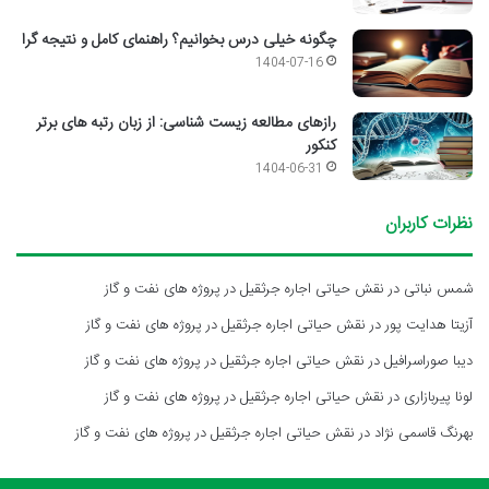
چگونه خیلی درس بخوانیم؟ راهنمای کامل و نتیجه گرا
1404-07-16
رازهای مطالعه زیست شناسی: از زبان رتبه های برتر
کنکور
1404-06-31
نظرات کاربران
شمس نباتی
در
نقش حیاتی اجاره جرثقیل در پروژه های نفت و گاز
آزیتا هدایت پور
در
نقش حیاتی اجاره جرثقیل در پروژه های نفت و گاز
دیبا صوراسرافیل
در
نقش حیاتی اجاره جرثقیل در پروژه های نفت و گاز
لونا پیربازاری
در
نقش حیاتی اجاره جرثقیل در پروژه های نفت و گاز
بهرنگ قاسمی نژاد
در
نقش حیاتی اجاره جرثقیل در پروژه های نفت و گاز