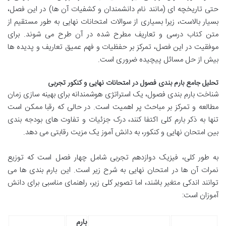
حتی تاریخچه ای (مانند نام دانشمندان و کشفیات آن ها) در این فصل،
بسیار بالاست، زیرا بسیاری از سوالات امتحانات نهایی به طور مستقیم از
متن کتاب درسی و تعاریف مطرح شده در آن طرح می شوند. برای
موفقیت در این فصل، تمرکز بر حفظیات و فهم عمیق تعاریف و پدیده ها
بیش از حل مسائل پیچیده ضروری است.
تحلیل جامع بارم بندی فصول در امتحانات نهایی و کنکور تجربی
شناخت بارم بندی فصول، یک استراتژی هوشمندانه برای بهینه سازی زمان
مطالعه و تمرکز بر مباحث پر اهمیت است. در حالی که رقبا ممکن است
تنها به ذکر بارم کلی اکتفا کنند، درک جزئیات و تفاوت های بودجه بندی
بین امتحان نهایی و کنکور، به دانش آموز یک مزیت رقابتی می دهد.
به طور کلی، فیزیک دوازدهم تجربی شامل چهار فصل است که توزیع
نمرات آن ها در امتحان نهایی به شرح زیر است. این بارم بندی ها می
توانند اندکی متغیر باشند، اما تصویر کلی زیر، راهنمای مناسبی برای دانش
آموزان است:
بارم