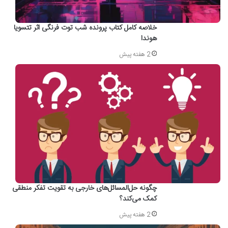
خلاصه کامل کتاب پرونده شب توت فرنگی اثر تتسویا
هوندا
2 هفته پیش
چگونه حل‌المسائل‌های خارجی به تقویت تفکر منطقی
کمک می‌کند؟
2 هفته پیش