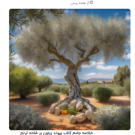
2 هفته پیش
خلاصه جامع کتاب پیوند زیتون بر شاخه ترنج