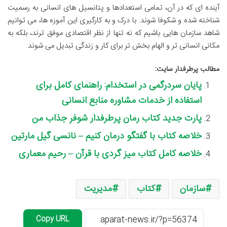
آینده ای که در آن، تمامی استعدادها و پتانسیل های انسانی به رسمیت
شناخته شده و شکوفا شوند. با درک و به کارگیری این آموزه ها، می توانیم
شاهد سازمان هایی باشیم که نه تنها از نظر اقتصادی موفق ترند، بلکه به
مکانی انسانی تر و الهام بخش تر برای کار و زندگی تبدیل می شوند.
مطالب پرطرفدار سایت:
پایان سردرگمی در استخدام: راهنمای کامل برای
استفاده از خدمات مشاوره منابع انسانی
پارت جدید کتاب رمان پرطرفدار شوفر جذاب من
خلاصه کتاب با گفتگو درمان کنیم – نانسی گیل مارتین
خلاصه کامل کتاب میز گردی با قرآن – رحیم معماری
سازمان
کتاب
مدیریت
Copy URL