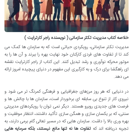
خلاصه کتاب مدیریت تکثر سازمانی ( نویسنده راجر کارترایت )
مدیریت تکثر سازمانی، رویکردی حیاتی است که به سازمان ها کمک می
کند تا از تفاوت های فردی کارکنان خود نهایت بهره را ببرند و آن ها را به
موتور محرکه نوآوری و رشد تبدیل کنند. این کتاب از راجر کارترایت نقشه
ای راهگشا برای درک و به کارگیری این مفهوم در دنیای پیچیده امروز ارائه
می دهد.
در دنیایی که هر روز مرزهای جغرافیایی و فرهنگی کمرنگ تر می شود و
نیروی کار از تنوع بی سابقه ای برخوردار است، سازمان ها با چالش ها و
فرصت های جدیدی روبرو هستند. دیگر نمی توان با رویکردهای مدیریتی
سنتی، که بر یکسان سازی و همگن سازی تأکید داشتند، انتظار موفقیت و
بهره وری بالا را داشت. سازمان هایی که در مسیر تعالی گام برمی دارند، به
تجربه دریافته اند که
تفاوت ها نه تنها مانع نیستند، بلکه سرمایه هایی