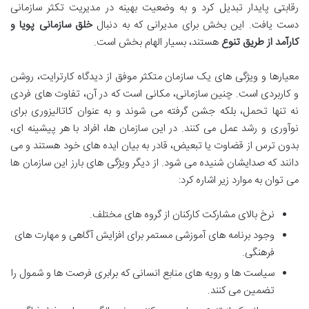
رقابتی پایدار تبدیل کرد و به وضعیت بهینه در مدیریت تکثر سازمانی
دست یافت. این بخش برای مدیرانی که به دنبال
خلق سازمانی پویا و
کارآمد از طریق تنوع
هستند، بسیار الهام بخش است.
معیارها و ویژگی های یک سازمان متکثر موفق از دیدگاه کارترایت، روشن
و کاربردی است. چنین سازمانی، مکانی است که در آن، تفاوت های فردی
نه تنها تحمل، بلکه جشن گرفته می شوند و به عنوان کاتالیزوری برای
نوآوری و رشد عمل می کنند. در این سازمان ها، افراد با هر پیشینه ای،
بدون ترس از قضاوت یا تبعیض، قادر به بیان ایده های خود هستند و می
دانند که صدایشان شنیده می شود. از دیگر ویژگی های بارز این سازمان ها
می توان به موارد زیر اشاره کرد:
نرخ بالای مشارکت کارکنان از گروه های مختلف.
وجود برنامه های آموزشی مستمر برای افزایش آگاهی و مهارت های
فرهنگی.
سیاست ها و رویه های منابع انسانی که برابری فرصت ها و شمول را
تضمین می کنند.