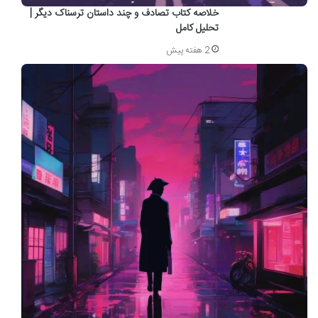
خلاصه کتاب تصادف و چند داستان ترسناک دیگر |
تحلیل کامل
2 هفته پیش