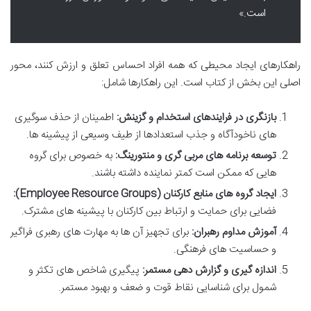
است.»
راهکارهای ایجاد محیطی که همه افراد احساس تعلق و ارزش کنند، محور
اصلی این بخش از کتاب است. این راهکارها شامل:
بازنگری در فرایندهای استخدام و گزینش:
اطمینان از حذف سوگیری
های ناخودآگاه و جذب استعدادها از طیف وسیعی از پیشینه ها.
توسعه برنامه های مربی گری و منتورینگ:
به خصوص برای گروه
هایی که ممکن است کمتر نماینده داشته باشند.
ایجاد گروه های منابع کارکنان (Employee Resource Groups):
فضایی برای حمایت و ارتباط بین کارکنان با پیشینه های مشترک.
آموزش مداوم رهبران:
برای تجهیز آن ها به مهارت های رهبری فراگیر
و حساسیت های فرهنگی.
اندازه گیری و گزارش دهی مستمر:
پیگیری شاخص های تکثر و
شمول برای شناسایی نقاط قوت و ضعف و بهبود مستمر.