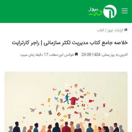
منو
آپارات نیوز
/
کتاب
خلاصه جامع کتاب مدیریت تکثر سازمانی | راجر کارترایت
آخرین به روز رسانی: 1404-08-23
خواندن این مطلب 17 دقیقه زمان میبرد