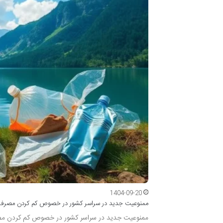
1404-09-20
ممنوعیت جدید در سراسر کشور در خصوص کم کردن مصرف
ممنوعیت جدید در سراسر کشور در خصوص کم کردن مصر