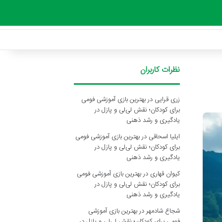
نظرات کاربران
زری قرایی
در
بهترین بازی آموزشی فومی
برای کودکان؛ نقش لی‌لی و پازل در
یادگیری و رشد ذهنی
ایلیا اسحاقی
در
بهترین بازی آموزشی فومی
برای کودکان؛ نقش لی‌لی و پازل در
یادگیری و رشد ذهنی
کیوان قهاری
در
بهترین بازی آموزشی فومی
برای کودکان؛ نقش لی‌لی و پازل در
یادگیری و رشد ذهنی
شجاع شادمهر
در
بهترین بازی آموزشی
فومی برای کودکان؛ نقش لی‌لی و پازل در