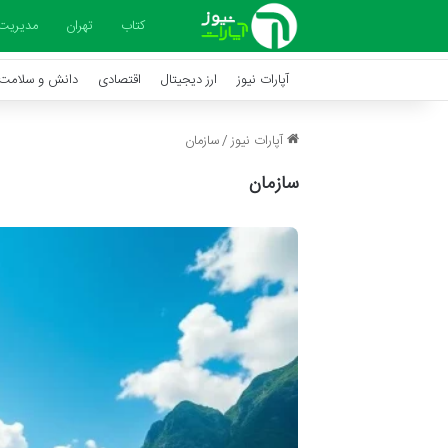
کتاب
تهران
مدیریت
آپارات نیوز
ارز دیجیتال
اقتصادی
دانش و سلامت
آپارات نیوز
/
سازمان
سازمان