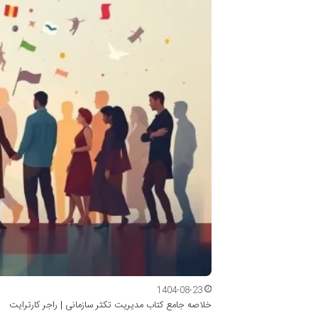
1404-08-23
خلاصه جامع کتاب مدیریت تکثر سازمانی | راجر کارترایت