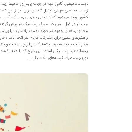
زیست‌محیطی، گامی مهم در جهت پایداری محیط زیست ای
زیست‌محیطی جهانی تبدیل شده و ایران نیز از این قاعد
کشور تولید می‌شود که تهدیدی جدی برای خاک، آب و ح
جدی‌تر در قبال مدیریت مصرف پلاستیک در پیش گرفته‌اند
محدودیت‌های جدید در حوزه مصرف پلاستیک را بررسی ک
راهکارهای عملی برای مشارکت مردم، هر آنچه باید دربار
ممنوعیت جدید مصرف پلاستیک در ایران: ماهیت و پشتو
پسماندهای پلاستیکی است. این طرح که با هدف کاهش
توزیع و مصرف کیسه‌های پلاستیکی …