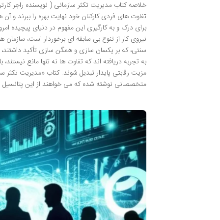
خلاصه کتاب مدیریت تکثر سازمانی ( نویسنده راجر کارت
تفاوت های فردی کارکنان خود نهایت بهره را ببرند و آن ه
برای درک و به کارگیری این مفهوم در دنیای پیچیده امر
نیروی کار از تنوع بی سابقه ای برخوردار است، سازمان
سنتی، که بر یکسان سازی و همگن سازی تأکید داشتند، انت
به تجربه دریافته اند که تفاوت ها نه تنها مانع نیستند
مزیت رقابتی پایدار تبدیل شوند. کتاب «مدیریت تکثر سازم
متخصصانی نوشته شده که می خواهند از این پتانسیل عظ