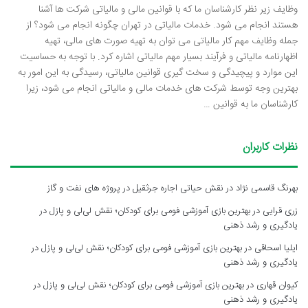
وظایف زیر نظر کارشناسان ما که با قوانین مالی و مالیاتی شرکت ها آشنا
هستند انجام می شود. خدمات مالیاتی در تهران چگونه انجام می شود؟ از
جمله وظایف مهم کار مالیاتی می توان به تهیه صورت های مالی، تهیه
اظهارنامه مالیاتی و فرآیند بسیار مهم مالیاتی اشاره کرد. با توجه به حساسیت
این موارد و پیچیدگی و سخت گیری قوانین مالیاتی، رسیدگی به این امور به
بهترین وجه توسط شرکت های خدمات مالی و مالیاتی انجام می شود، زیرا
کارشناسان ما به قوانین …
نظرات کاربران
بهرنگ قاسمی نژاد
در
نقش حیاتی اجاره جرثقیل در پروژه های نفت و گاز
زری قرایی
در
بهترین بازی آموزشی فومی برای کودکان؛ نقش لی‌لی و پازل در
یادگیری و رشد ذهنی
ایلیا اسحاقی
در
بهترین بازی آموزشی فومی برای کودکان؛ نقش لی‌لی و پازل در
یادگیری و رشد ذهنی
کیوان قهاری
در
بهترین بازی آموزشی فومی برای کودکان؛ نقش لی‌لی و پازل در
یادگیری و رشد ذهنی