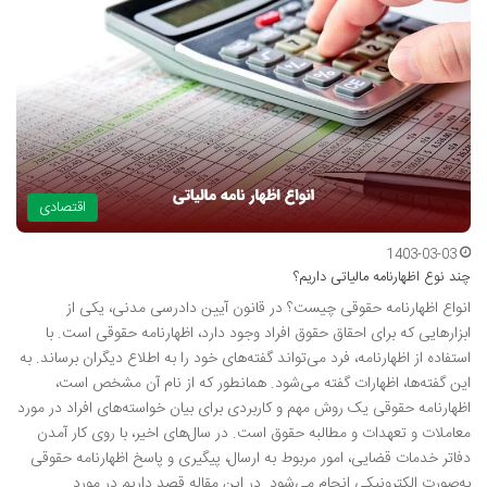
اقتصادی
1403-03-03
چند نوع اظهارنامه مالیاتی داریم؟
انواع اظهارنامه حقوقی چیست؟ در قانون آیین‌ دادرسی مدنی، یکی از
ابزارهایی که برای احقاق حقوق افراد وجود دارد، اظهارنامه حقوقی است. با
استفاده از اظهارنامه، فرد می‌تواند گفته‌های خود را به اطلاع دیگران برساند. به
این گفته‌ها، اظهارات گفته می‌شود. همانطور که از نام آن مشخص است،
اظهارنامه حقوقی یک روش مهم و کاربردی برای بیان خواسته‌های افراد در مورد
معاملات و تعهدات و مطالبه حقوق است. در سال‌های اخیر، با روی کار آمدن
دفاتر خدمات قضایی، امور مربوط به ارسال، پیگیری و پاسخ اظهارنامه حقوقی
به‌صورت الکترونیکی انجام می‌شود. در این مقاله قصد داریم در مورد