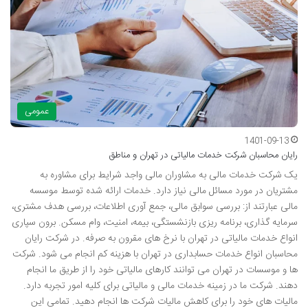
عمومی
1401-09-13
رایان محاسبان شرکت خدمات مالیاتی در تهران و مناطق
یک شرکت خدمات مالی به مشاوران مالی واجد شرایط برای مشاوره به
مشتریان در مورد مسائل مالی نیاز دارد. خدمات ارائه شده توسط موسسه
مالی عبارتند از: بررسی سوابق مالی، جمع آوری اطلاعات، بررسی هدف مشتری،
سرمایه گذاری، برنامه ریزی بازنشستگی، بیمه، امنیت، وام مسکن. برون سپاری
انواع خدمات مالیاتی در تهران با نرخ های مقرون به صرفه. در شرکت رایان
محاسبان انواع خدمات حسابداری در تهران با هزینه کم انجام می شود. شرکت
ها و موسسات در تهران می توانند کارهای مالیاتی خود را از طریق ما انجام
دهند. شرکت ما در زمینه خدمات مالی و مالیاتی برای کلیه امور تجربه دارد.
مالیات های خود را برای کاهش مالیات شرکت ها انجام دهید. تمامی این