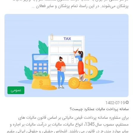
پزشکان می‌شوند. در این راستا، تمام پزشکان و سایر فعالان …
عمومی
1402-07-19
سامانه پرداخت مالیات عملکرد چیست؟
برای مشاوره سامانه پرداخت قبض مالیاتی بر اساس قانون مالیات های
مستقیم، مصوب سال 1345، انواع مالیات، مالیات بر درآمد، مالیات بر اجاره و
سایر موارد مندرج در قانون می باشند. اشخاص حقیقی و حقوقی ایرانی مقیم